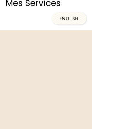
Mes Services
ENGLISH