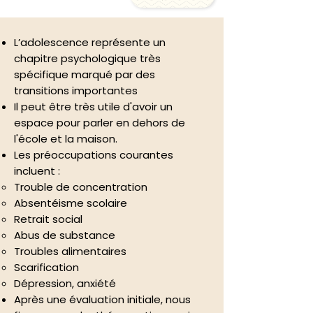
L’adolescence représente un
chapitre psychologique très
spécifique marqué par des
transitions importantes
Il peut être très utile d'avoir un
espace pour parler en dehors de
l'école et la maison.
Les préoccupations courantes
incluent :
Trouble de concentration
Absentéisme scolaire
Retrait social
Abus de substance
Troubles alimentaires
Scarification
Dépression, anxiété
Après une évaluation initiale, nous